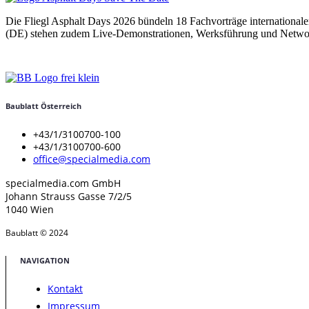
Die Fliegl Asphalt Days 2026 bündeln 18 Fachvorträge international
(DE) stehen zudem Live-Demonstrationen, Werksführung und Netwo
Baublatt Österreich
+43/1/3100700-100
+43/1/3100700-600
office@specialmedia.com
specialmedia.com GmbH
Johann Strauss Gasse 7/2/5
1040 Wien
Baublatt © 2024
NAVIGATION
Kontakt
Impressum