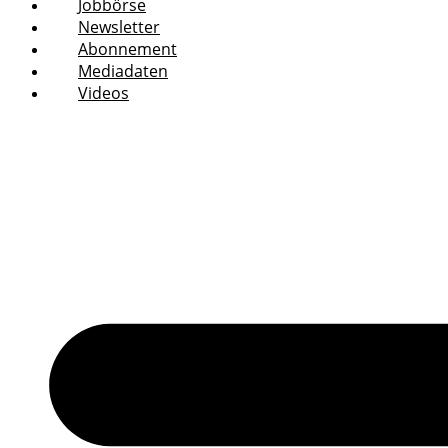
Jobbörse
Newsletter
Abonnement
Mediadaten
Videos