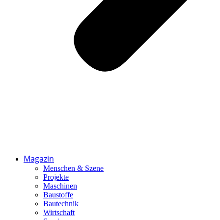
Magazin
Menschen & Szene
Projekte
Maschinen
Baustoffe
Bautechnik
Wirtschaft