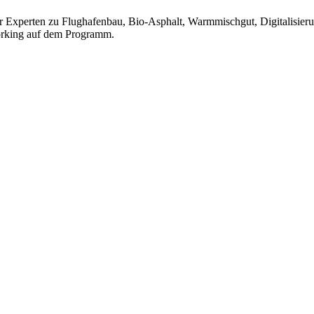
er Experten zu Flughafenbau, Bio-Asphalt, Warmmischgut, Digitalisieru
rking auf dem Programm.