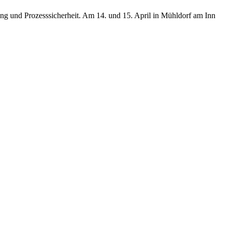
ng und Prozesssicherheit. Am 14. und 15. April in Mühldorf am Inn