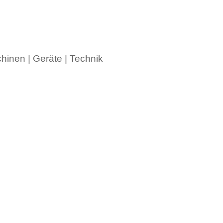
hinen | Geräte | Technik