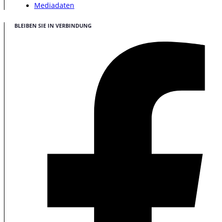
Mediadaten
BLEIBEN SIE IN VERBINDUNG