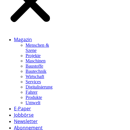
Magazin
Menschen &
Szene
Projekte
Maschinen
Baustoffe
Bautechnik
Wirtschaft
Services
Digitalisierung
Fahrer
Produkte
Umwelt
E-Paper
Jobbörse
Newsletter
Abonnement