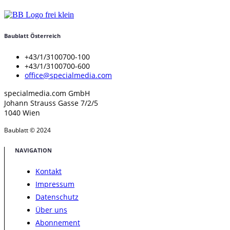
Baublatt Österreich
+43/1/3100700-100
+43/1/3100700-600
office@specialmedia.com
specialmedia.com GmbH
Johann Strauss Gasse 7/2/5
1040 Wien
Baublatt © 2024
NAVIGATION
Kontakt
Impressum
Datenschutz
Über uns
Abonnement