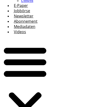
Umwelt
E-Paper
Jobbörse
Newsletter
Abonnement
Mediadaten
Videos