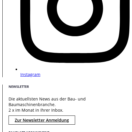
Instagram
NEWSLETTER
Die aktuellsten News aus der Bau- und
Baumaschinenbranche.
2 x im Monat in Ihrer Inbox.
Zur Newsletter Anmeldung