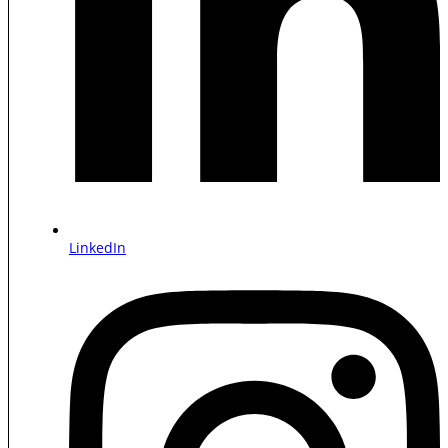
LinkedIn