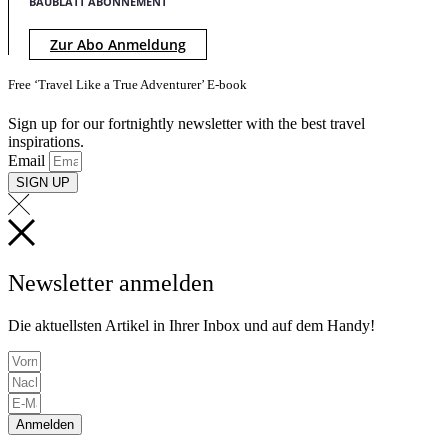
BAUBLATT ABONNEMENT
Zur Abo Anmeldung
Free ‘Travel Like a True Adventurer’ E-book
Sign up for our fortnightly newsletter with the best travel
inspirations.
Email
SIGN UP
Newsletter anmelden
Die aktuellsten Artikel in Ihrer Inbox und auf dem Handy!
Anmelden