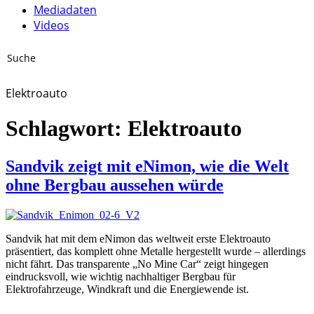
Mediadaten
Videos
Elektroauto
Schlagwort:
Elektroauto
Sandvik zeigt mit eNimon, wie die Welt
ohne Bergbau aussehen würde
Sandvik hat mit dem eNimon das weltweit erste Elektroauto
präsentiert, das komplett ohne Metalle hergestellt wurde – allerdings
nicht fährt. Das transparente „No Mine Car“ zeigt hingegen
eindrucksvoll, wie wichtig nachhaltiger Bergbau für
Elektrofahrzeuge, Windkraft und die Energiewende ist.