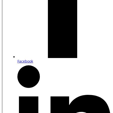
Facebook