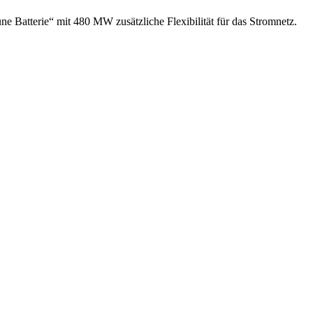
ne Batterie“ mit 480 MW zusätzliche Flexibilität für das Stromnetz.