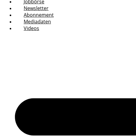
Jobbörse
Newsletter
Abonnement
Mediadaten
Videos