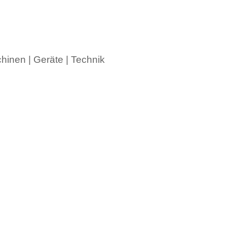
hinen | Geräte | Technik