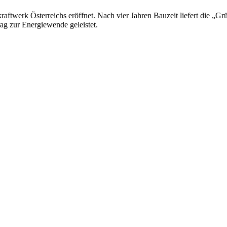
twerk Österreichs eröffnet. Nach vier Jahren Bauzeit liefert die „Grü
rag zur Energiewende geleistet.