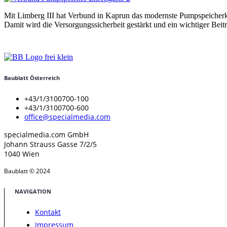
Mit Limberg III hat Verbund in Kaprun das modernste Pumpspeicherkraf
Damit wird die Versorgungssicherheit gestärkt und ein wichtiger Beit
Baublatt Österreich
+43/1/3100700-100
+43/1/3100700-600
office@specialmedia.com
specialmedia.com GmbH
Johann Strauss Gasse 7/2/5
1040 Wien
Baublatt © 2024
NAVIGATION
Kontakt
Impressum