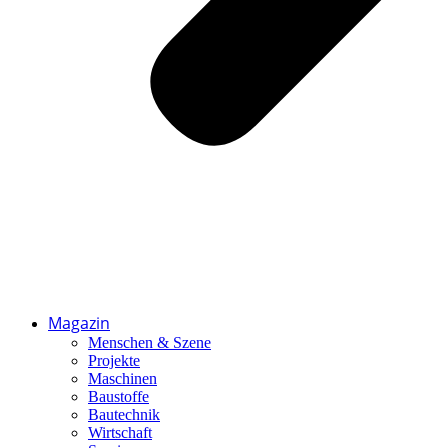
Magazin
Menschen & Szene
Projekte
Maschinen
Baustoffe
Bautechnik
Wirtschaft